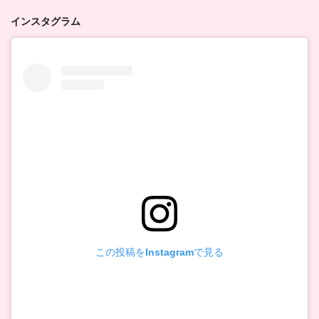
インスタグラム
この投稿をInstagramで見る