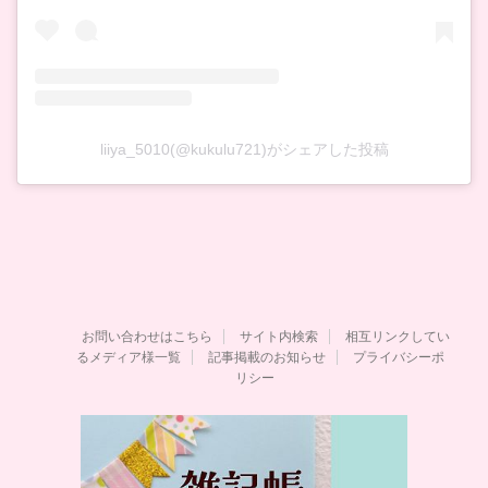
liiya_5010(@kukulu721)がシェアした投稿
お問い合わせはこちら
サイト内検索
相互リンクしてい
るメディア様一覧
記事掲載のお知らせ
プライバシーポ
リシー