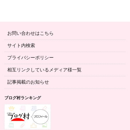
お問い合わせはこちら
サイト内検索
プライバシーポリシー
相互リンクしているメディア様一覧
記事掲載のお知らせ
ブログ村ランキング