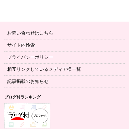
お問い合わせはこちら
サイト内検索
プライバシーポリシー
相互リンクしているメディア様一覧
記事掲載のお知らせ
ブログ村ランキング