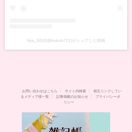
liiya_5010(@kukulu721)がシェアした投稿
お問い合わせはこちら
サイト内検索
相互リンクしてい
るメディア様一覧
記事掲載のお知らせ
プライバシーポ
リシー