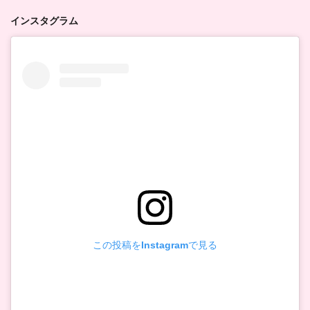
インスタグラム
この投稿をInstagramで見る