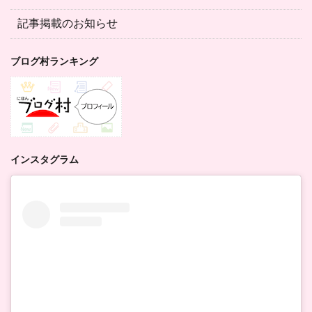
記事掲載のお知らせ
ブログ村ランキング
インスタグラム