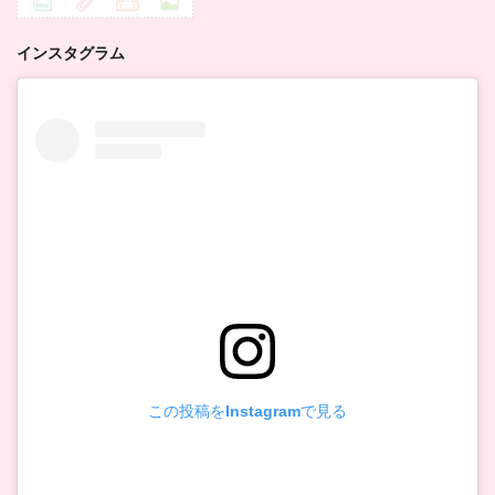
インスタグラム
この投稿をInstagramで見る