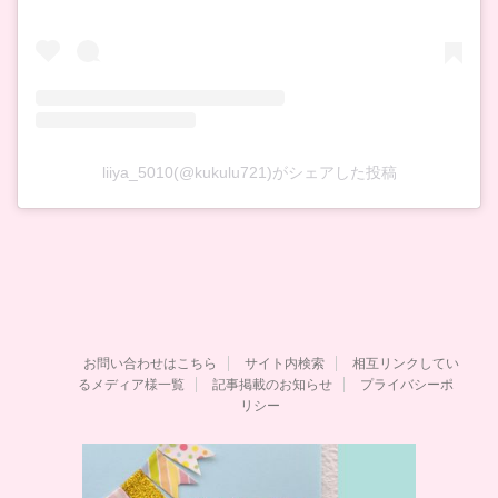
liiya_5010(@kukulu721)がシェアした投稿
お問い合わせはこちら
サイト内検索
相互リンクしてい
るメディア様一覧
記事掲載のお知らせ
プライバシーポ
リシー