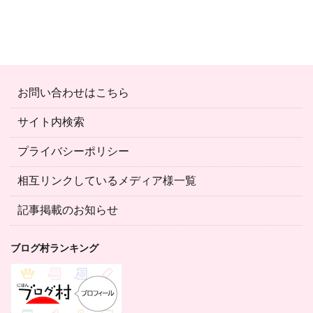
お問い合わせはこちら
サイト内検索
プライバシーポリシー
相互リンクしているメディア様一覧
記事掲載のお知らせ
ブログ村ランキング