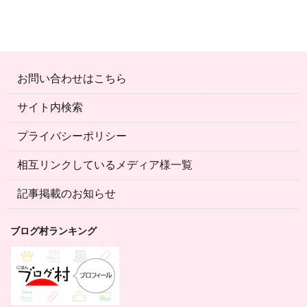
お問い合わせはこちら
サイト内検索
プライバシーポリシー
相互リンクしているメディア様一覧
記事掲載のお知らせ
ブログ村ランキング