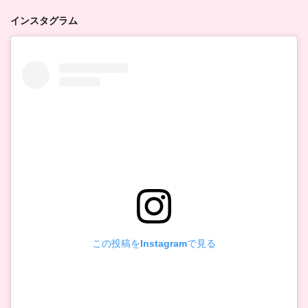
インスタグラム
この投稿をInstagramで見る