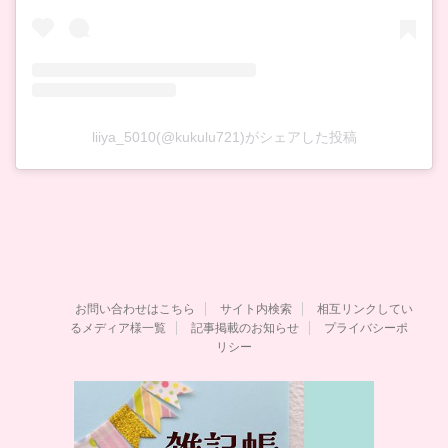
liiya_5010(@kukulu721)がシェアした投稿
お問い合わせはこちら
サイト内検索
相互リンクしてい
るメディア様一覧
記事掲載のお知らせ
プライバシーポ
リシー