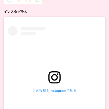
インスタグラム
この投稿をInstagramで見る