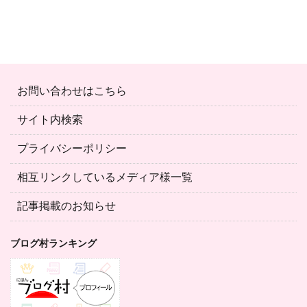
お問い合わせはこちら
サイト内検索
プライバシーポリシー
相互リンクしているメディア様一覧
記事掲載のお知らせ
ブログ村ランキング