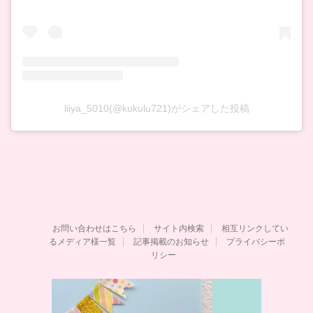
liiya_5010(@kukulu721)がシェアした投稿
お問い合わせはこちら
サイト内検索
相互リンクしてい
るメディア様一覧
記事掲載のお知らせ
プライバシーポ
リシー