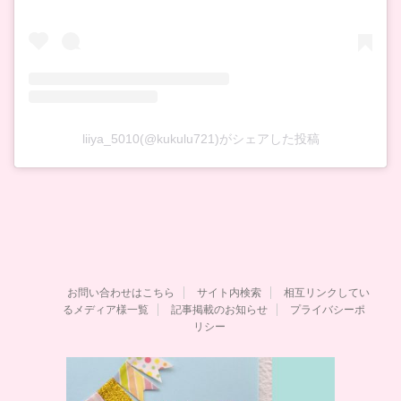
liiya_5010(@kukulu721)がシェアした投稿
お問い合わせはこちら
サイト内検索
相互リンクしてい
るメディア様一覧
記事掲載のお知らせ
プライバシーポ
リシー