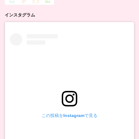
インスタグラム
この投稿をInstagramで見る