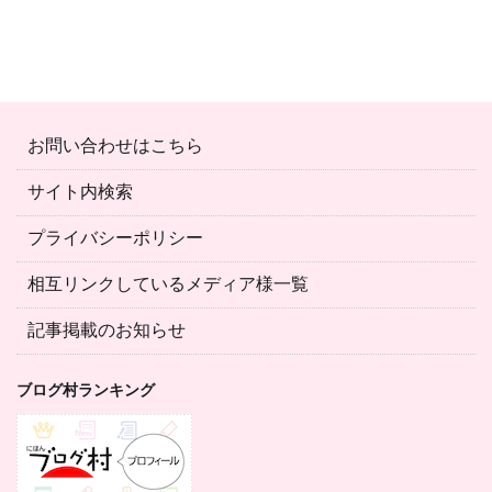
お問い合わせはこちら
サイト内検索
プライバシーポリシー
相互リンクしているメディア様一覧
記事掲載のお知らせ
ブログ村ランキング