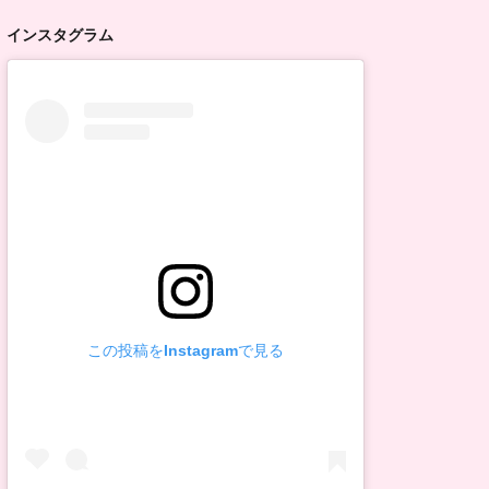
インスタグラム
この投稿をInstagramで見る