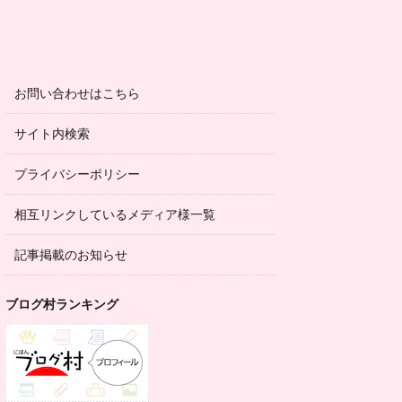
お問い合わせはこちら
サイト内検索
プライバシーポリシー
相互リンクしているメディア様一覧
記事掲載のお知らせ
ブログ村ランキング