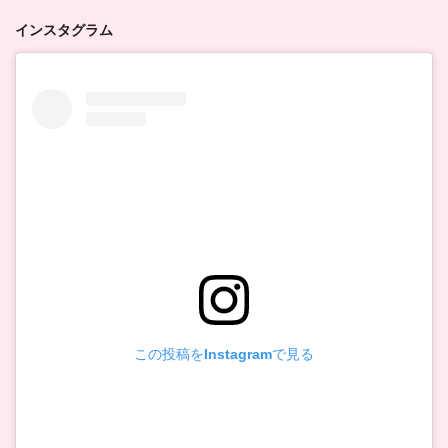
インスタグラム
この投稿をInstagramで見る