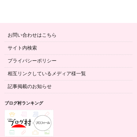
お問い合わせはこちら
サイト内検索
プライバシーポリシー
相互リンクしているメディア様一覧
記事掲載のお知らせ
ブログ村ランキング