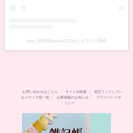
liiya_5010(@kukulu721)がシェアした投稿
お問い合わせはこちら
サイト内検索
相互リンクしてい
るメディア様一覧
記事掲載のお知らせ
プライバシーポ
リシー