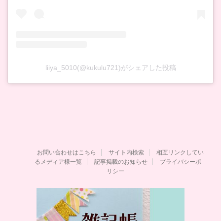
liiya_5010(@kukulu721)がシェアした投稿
お問い合わせはこちら
サイト内検索
相互リンクしてい
るメディア様一覧
記事掲載のお知らせ
プライバシーポ
リシー