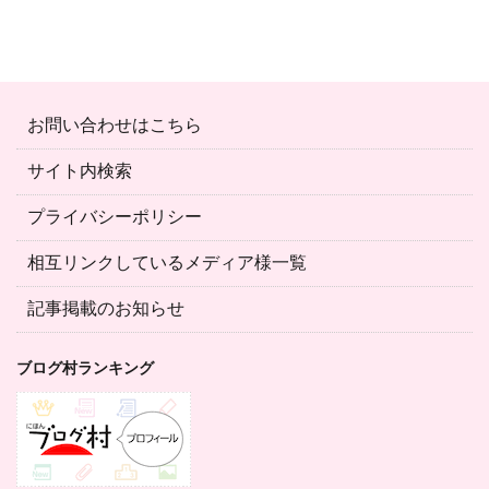
お問い合わせはこちら
サイト内検索
プライバシーポリシー
相互リンクしているメディア様一覧
記事掲載のお知らせ
ブログ村ランキング