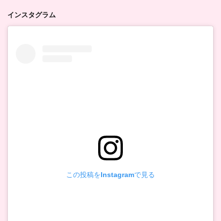
インスタグラム
この投稿をInstagramで見る