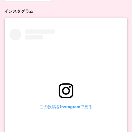
インスタグラム
この投稿をInstagramで見る