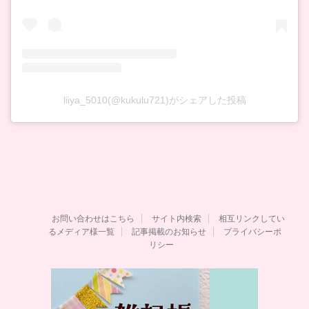
liiya_5010(@kukulu721)がシェアした投稿
お問い合わせはこちら
サイト内検索
相互リンクしてい
るメディア様一覧
記事掲載のお知らせ
プライバシーポ
リシー