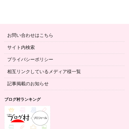
お問い合わせはこちら
サイト内検索
プライバシーポリシー
相互リンクしているメディア様一覧
記事掲載のお知らせ
ブログ村ランキング