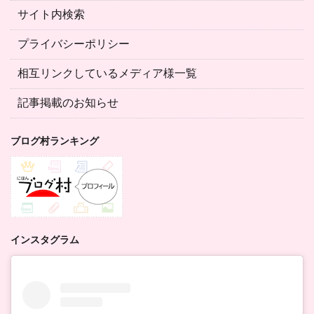
サイト内検索
プライバシーポリシー
相互リンクしているメディア様一覧
記事掲載のお知らせ
ブログ村ランキング
インスタグラム