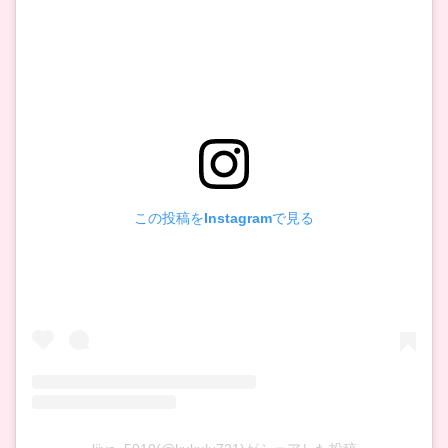
この投稿をInstagramで見る