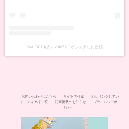
liiya_5010(@kukulu721)がシェアした投稿
お問い合わせはこちら
サイト内検索
相互リンクしてい
るメディア様一覧
記事掲載のお知らせ
プライバシーポ
リシー