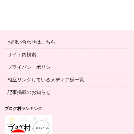
お問い合わせはこちら
サイト内検索
プライバシーポリシー
相互リンクしているメディア様一覧
記事掲載のお知らせ
ブログ村ランキング