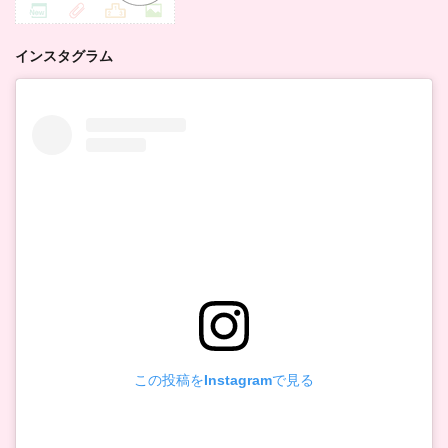
インスタグラム
この投稿をInstagramで見る