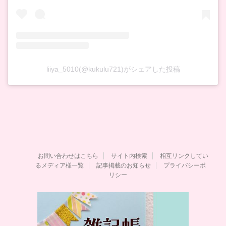
liiya_5010(@kukulu721)がシェアした投稿
お問い合わせはこちら
サイト内検索
相互リンクしてい
るメディア様一覧
記事掲載のお知らせ
プライバシーポ
リシー