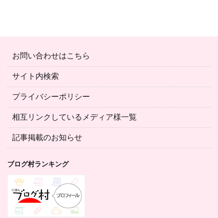
お問い合わせはこちら
サイト内検索
プライバシーポリシー
相互リンクしているメディア様一覧
記事掲載のお知らせ
ブログ村ランキング