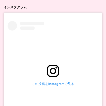
インスタグラム
この投稿をInstagramで見る