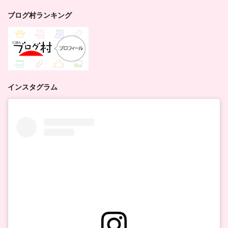
ブログ村ランキング
インスタグラム