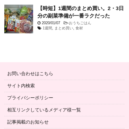
【時短】1週間のまとめ買い。2・3日
分の副菜準備が一番ラクだった
2020/01/07
-
おうちごはん
1週間
,
まとめ買い
,
食材
お問い合わせはこちら
サイト内検索
プライバシーポリシー
相互リンクしているメディア様一覧
記事掲載のお知らせ