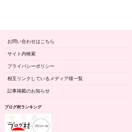
お問い合わせはこちら
サイト内検索
プライバシーポリシー
相互リンクしているメディア様一覧
記事掲載のお知らせ
ブログ村ランキング