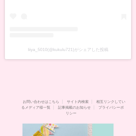
liiya_5010(@kukulu721)がシェアした投稿
お問い合わせはこちら
サイト内検索
相互リンクしてい
るメディア様一覧
記事掲載のお知らせ
プライバシーポ
リシー