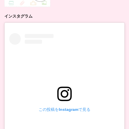
インスタグラム
この投稿をInstagramで見る