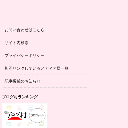
お問い合わせはこちら
サイト内検索
プライバシーポリシー
相互リンクしているメディア様一覧
記事掲載のお知らせ
ブログ村ランキング