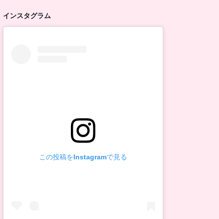
インスタグラム
この投稿をInstagramで見る