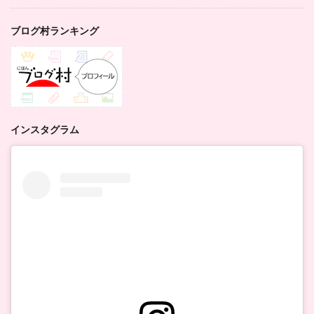
ブログ村ランキング
インスタグラム