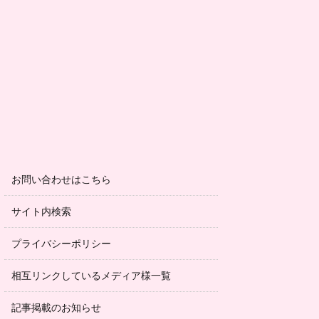
お問い合わせはこちら
サイト内検索
プライバシーポリシー
相互リンクしているメディア様一覧
記事掲載のお知らせ