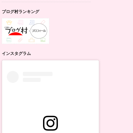
ブログ村ランキング
インスタグラム