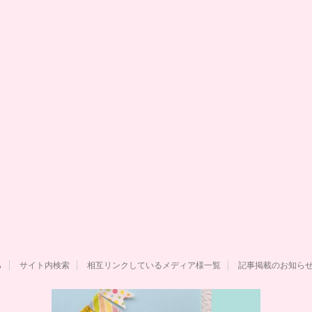
ら
サイト内検索
相互リンクしているメディア様一覧
記事掲載のお知ら