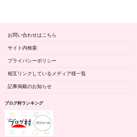
お問い合わせはこちら
サイト内検索
プライバシーポリシー
相互リンクしているメディア様一覧
記事掲載のお知らせ
ブログ村ランキング