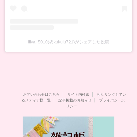
liiya_5010(@kukulu721)がシェアした投稿
お問い合わせはこちら
サイト内検索
相互リンクしてい
るメディア様一覧
記事掲載のお知らせ
プライバシーポ
リシー