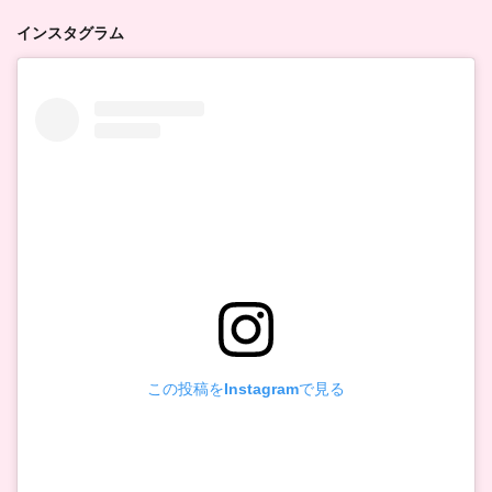
インスタグラム
この投稿をInstagramで見る