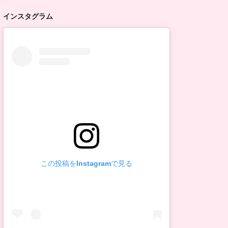
インスタグラム
この投稿をInstagramで見る