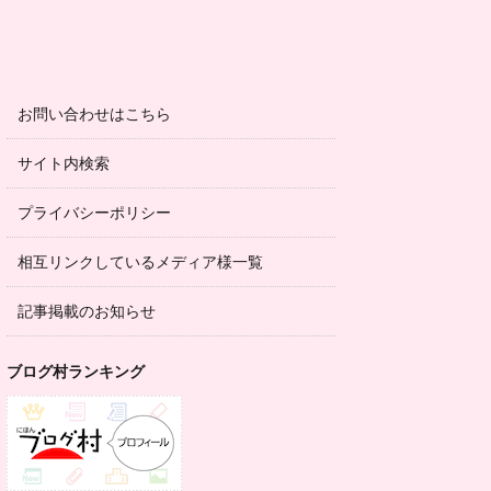
お問い合わせはこちら
サイト内検索
プライバシーポリシー
相互リンクしているメディア様一覧
記事掲載のお知らせ
ブログ村ランキング