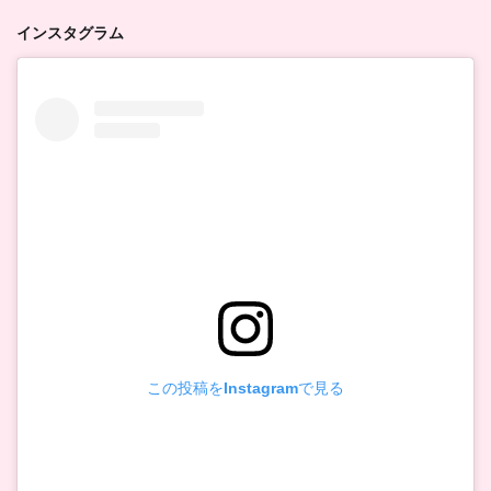
インスタグラム
この投稿をInstagramで見る