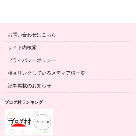
お問い合わせはこちら
サイト内検索
プライバシーポリシー
相互リンクしているメディア様一覧
記事掲載のお知らせ
ブログ村ランキング