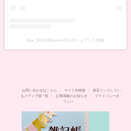
liiya_5010(@kukulu721)がシェアした投稿
お問い合わせはこちら
サイト内検索
相互リンクしてい
るメディア様一覧
記事掲載のお知らせ
プライバシーポ
リシー