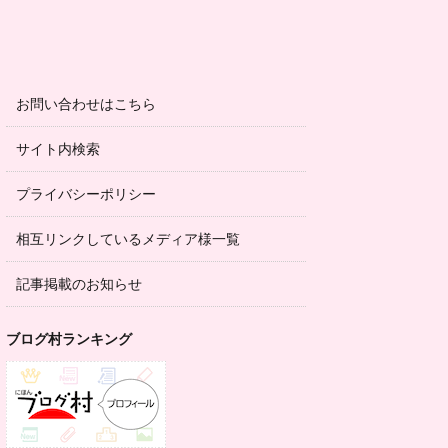
お問い合わせはこちら
サイト内検索
プライバシーポリシー
相互リンクしているメディア様一覧
記事掲載のお知らせ
ブログ村ランキング