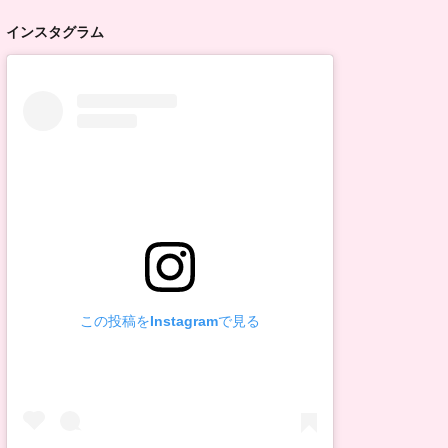
インスタグラム
この投稿をInstagramで見る