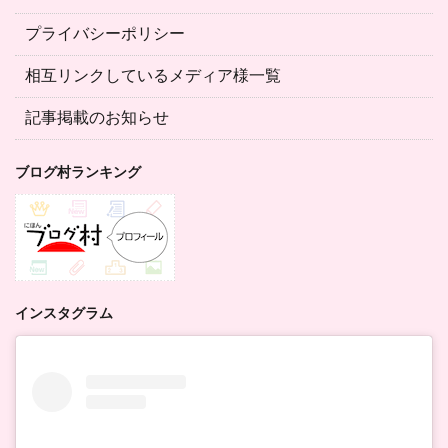
プライバシーポリシー
相互リンクしているメディア様一覧
記事掲載のお知らせ
ブログ村ランキング
インスタグラム