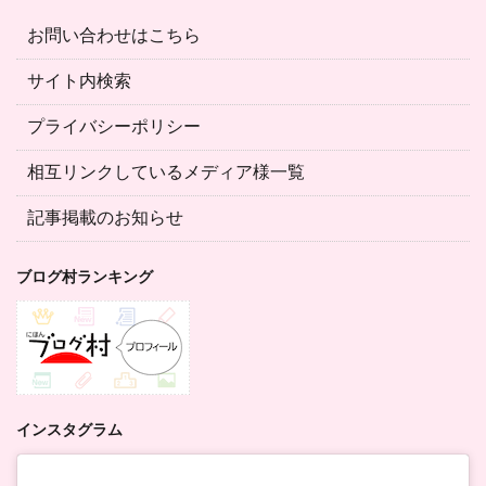
お問い合わせはこちら
サイト内検索
プライバシーポリシー
相互リンクしているメディア様一覧
記事掲載のお知らせ
ブログ村ランキング
インスタグラム