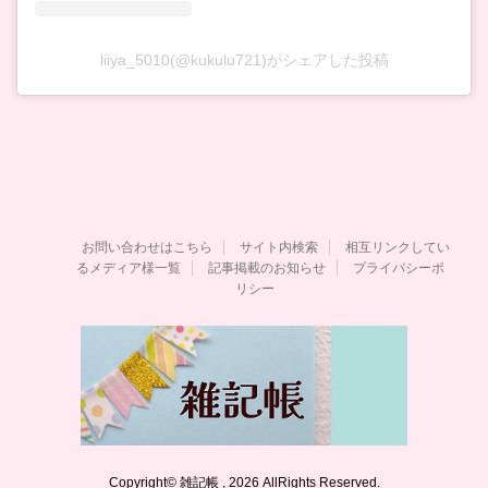
liiya_5010(@kukulu721)がシェアした投稿
お問い合わせはこちら
サイト内検索
相互リンクしてい
るメディア様一覧
記事掲載のお知らせ
プライバシーポ
リシー
Copyright© 雑記帳 , 2026 AllRights Reserved.