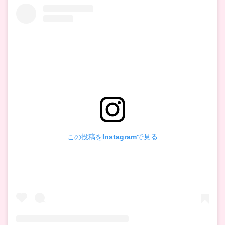
この投稿をInstagramで見る