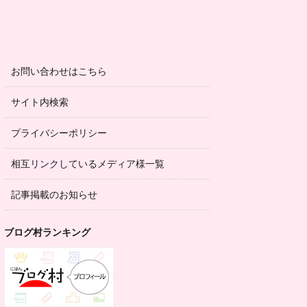
お問い合わせはこちら
サイト内検索
プライバシーポリシー
相互リンクしているメディア様一覧
記事掲載のお知らせ
ブログ村ランキング