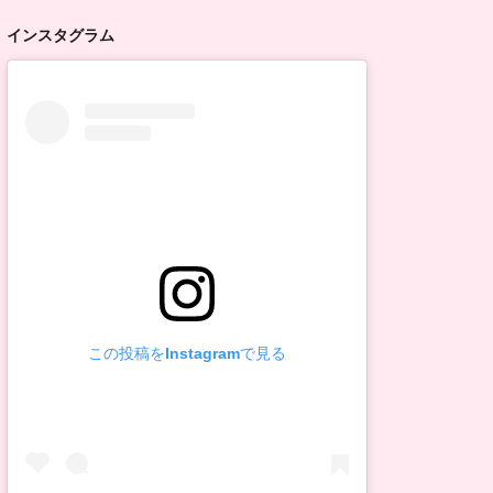
インスタグラム
この投稿をInstagramで見る