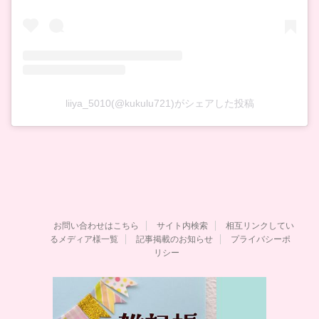
liiya_5010(@kukulu721)がシェアした投稿
お問い合わせはこちら
サイト内検索
相互リンクしてい
るメディア様一覧
記事掲載のお知らせ
プライバシーポ
リシー