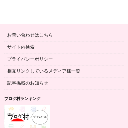
お問い合わせはこちら
サイト内検索
プライバシーポリシー
相互リンクしているメディア様一覧
記事掲載のお知らせ
ブログ村ランキング