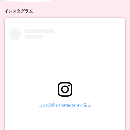
インスタグラム
この投稿をInstagramで見る