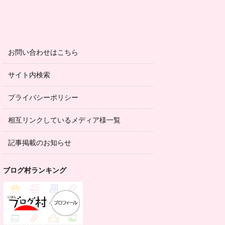
お問い合わせはこちら
サイト内検索
プライバシーポリシー
相互リンクしているメディア様一覧
記事掲載のお知らせ
ブログ村ランキング