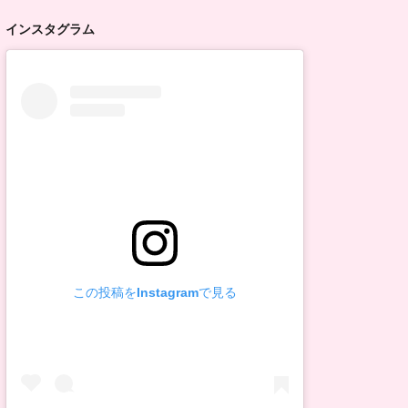
インスタグラム
この投稿をInstagramで見る