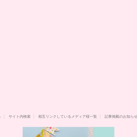
ら
サイト内検索
相互リンクしているメディア様一覧
記事掲載のお知ら