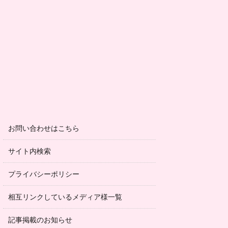
お問い合わせはこちら
サイト内検索
プライバシーポリシー
相互リンクしているメディア様一覧
記事掲載のお知らせ