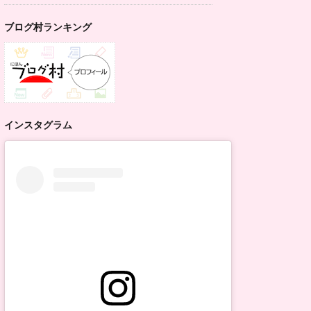
ブログ村ランキング
インスタグラム