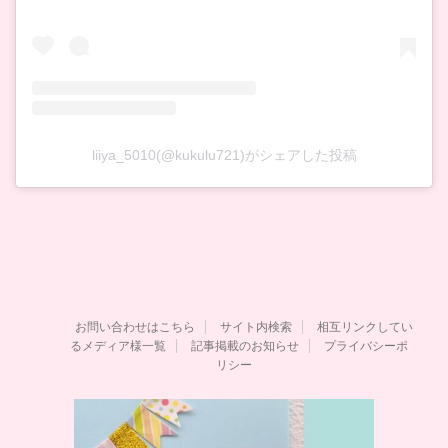
liiya_5010(@kukulu721)がシェアした投稿
お問い合わせはこちら
サイト内検索
相互リンクしてい
るメディア様一覧
記事掲載のお知らせ
プライバシーポ
リシー