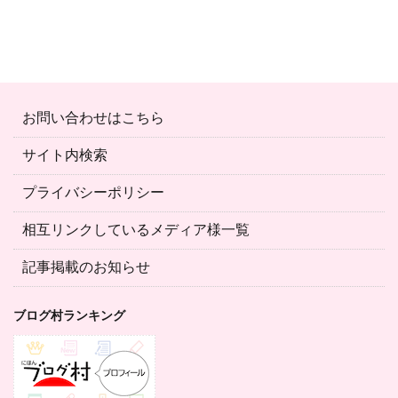
お問い合わせはこちら
サイト内検索
プライバシーポリシー
相互リンクしているメディア様一覧
記事掲載のお知らせ
ブログ村ランキング