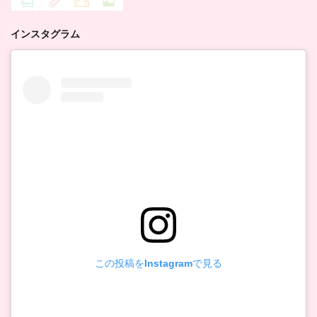
インスタグラム
この投稿をInstagramで見る