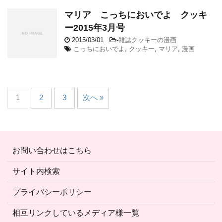
マリア こっちにおいでよ クッキ
ー2015年3月号
2015/03/01
-
雑誌クッキーの漫画
こっちにおいでよ
,
クッキー
,
マリア
,
漫画
1
2
3
次へ »
お問い合わせはこちら
サイト内検索
プライバシーポリシー
相互リンクしているメディア様一覧