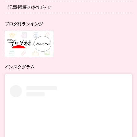
記事掲載のお知らせ
ブログ村ランキング
インスタグラム