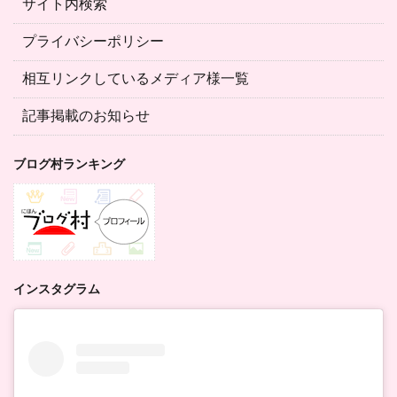
サイト内検索
プライバシーポリシー
相互リンクしているメディア様一覧
記事掲載のお知らせ
ブログ村ランキング
インスタグラム