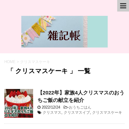
HOME
>
クリスマスケーキ
「 クリスマスケーキ 」 一覧
【2022年】家族4人クリスマスのおう
ちご飯の献立を紹介
2022/12/24
-
おうちごはん
クリスマス
,
クリスマスイブ
,
クリスマスケーキ