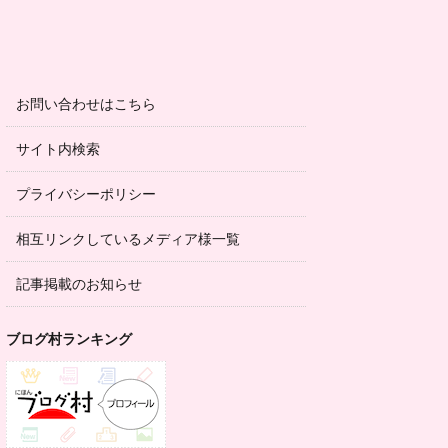
お問い合わせはこちら
サイト内検索
プライバシーポリシー
相互リンクしているメディア様一覧
記事掲載のお知らせ
ブログ村ランキング