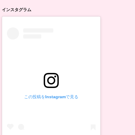
インスタグラム
この投稿をInstagramで見る