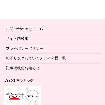
お問い合わせはこちら
サイト内検索
プライバシーポリシー
相互リンクしているメディア様一覧
記事掲載のお知らせ
ブログ村ランキング