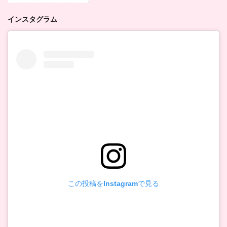
インスタグラム
この投稿をInstagramで見る