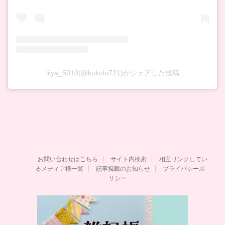
liiya_5010(@kukulu721)がシェアした投稿
お問い合わせはこちら
サイト内検索
相互リンクしてい
るメディア様一覧
記事掲載のお知らせ
プライバシーポ
リシー