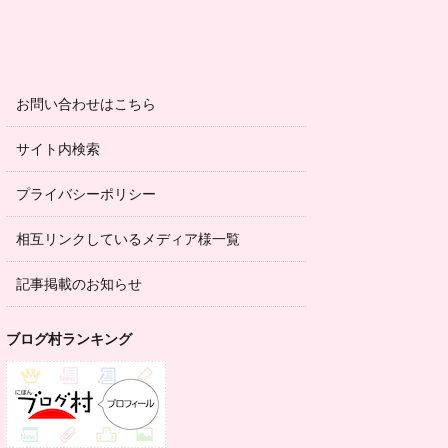
お問い合わせはこちら
サイト内検索
プライバシーポリシー
相互リンクしているメディア様一覧
記事掲載のお知らせ
ブログ村ランキング