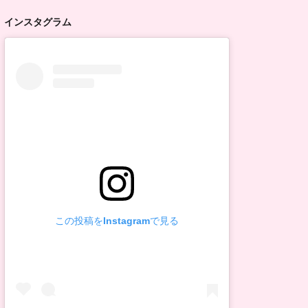
インスタグラム
この投稿をInstagramで見る