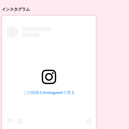
インスタグラム
この投稿をInstagramで見る