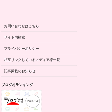
お問い合わせはこちら
サイト内検索
プライバシーポリシー
相互リンクしているメディア様一覧
記事掲載のお知らせ
ブログ村ランキング