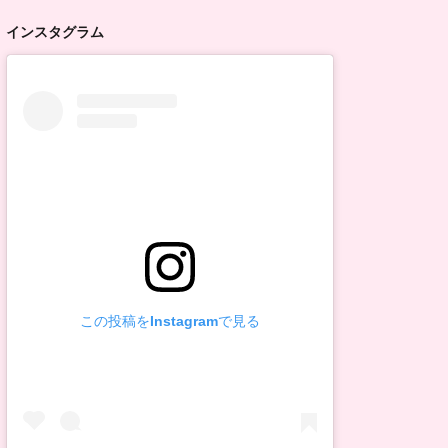
インスタグラム
この投稿をInstagramで見る