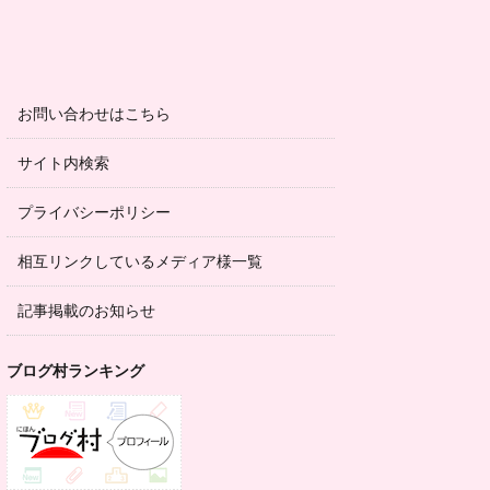
お問い合わせはこちら
サイト内検索
プライバシーポリシー
相互リンクしているメディア様一覧
記事掲載のお知らせ
ブログ村ランキング