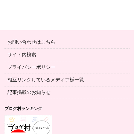
お問い合わせはこちら
サイト内検索
プライバシーポリシー
相互リンクしているメディア様一覧
記事掲載のお知らせ
ブログ村ランキング