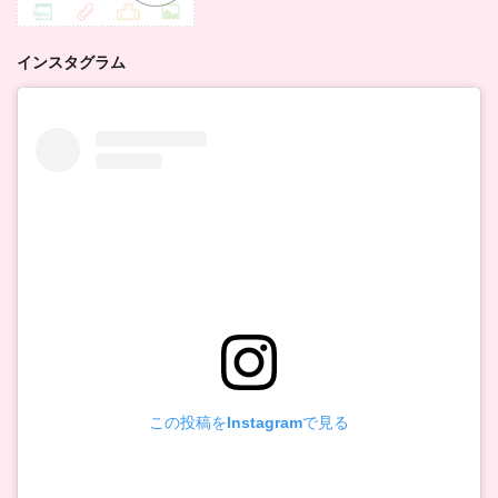
インスタグラム
この投稿をInstagramで見る