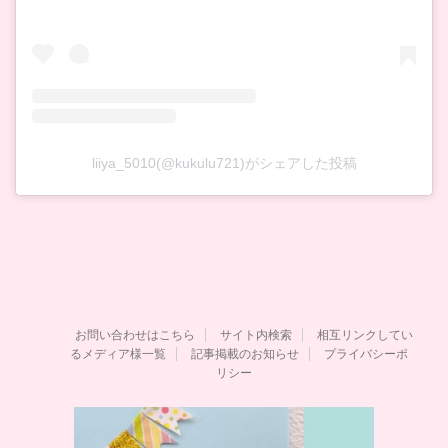
liiya_5010(@kukulu721)がシェアした投稿
お問い合わせはこちら
サイト内検索
相互リンクしてい
るメディア様一覧
記事掲載のお知らせ
プライバシーポ
リシー