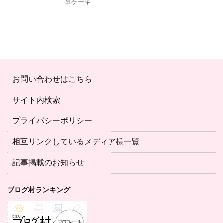
単ケーキ
お問い合わせはこちら
サイト内検索
プライバシーポリシー
相互リンクしているメディア様一覧
記事掲載のお知らせ
ブログ村ランキング