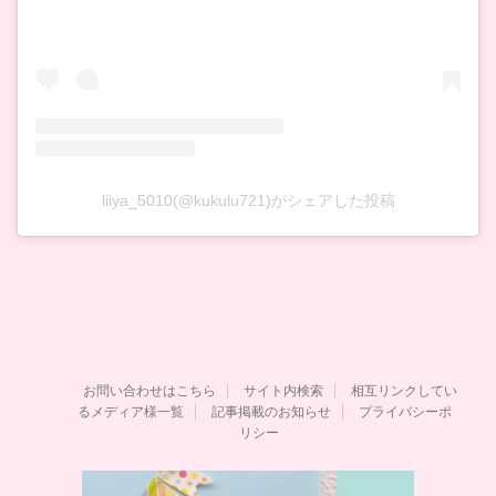
liiya_5010(@kukulu721)がシェアした投稿
お問い合わせはこちら
サイト内検索
相互リンクしてい
るメディア様一覧
記事掲載のお知らせ
プライバシーポ
リシー