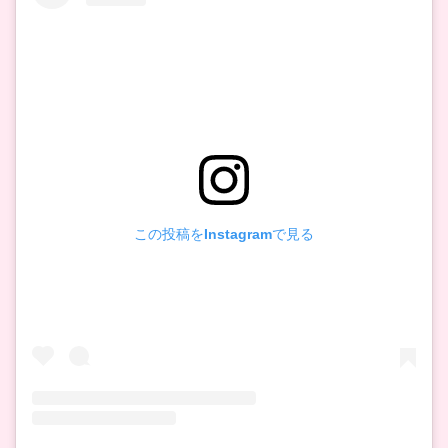
この投稿をInstagramで見る