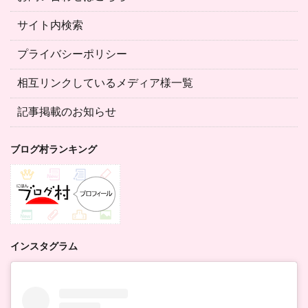
サイト内検索
プライバシーポリシー
相互リンクしているメディア様一覧
記事掲載のお知らせ
ブログ村ランキング
インスタグラム