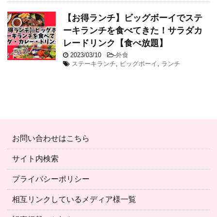
【お得ランチ】ビッグボーイでステ
ーキランチを食べてきた！サラダカ
レードリンク【食べ放題】
2023/03/10
-
外食
ステーキランチ
,
ビッグボーイ
,
ランチ
お問い合わせはこちら
サイト内検索
プライバシーポリシー
相互リンクしているメディア様一覧