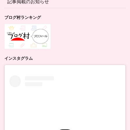
記事掲載のお知らせ
ブログ村ランキング
インスタグラム