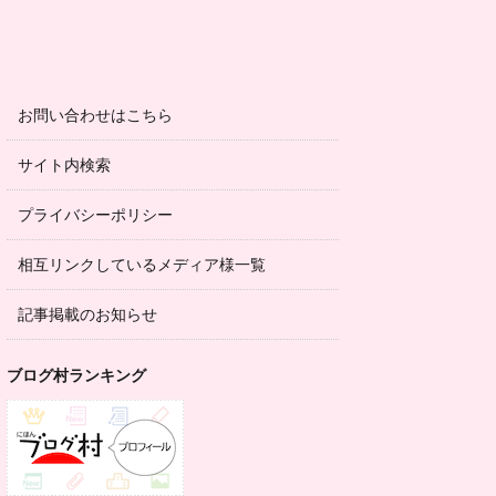
お問い合わせはこちら
サイト内検索
プライバシーポリシー
相互リンクしているメディア様一覧
記事掲載のお知らせ
ブログ村ランキング