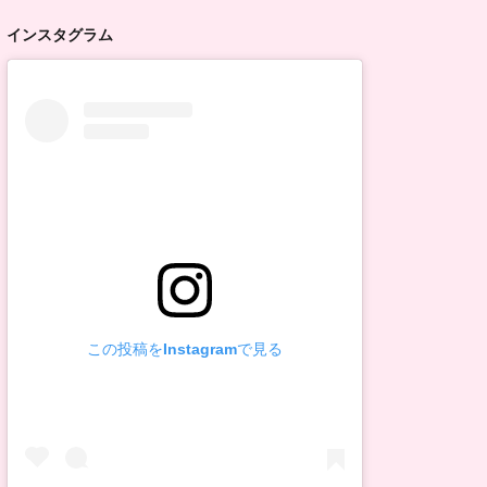
インスタグラム
この投稿をInstagramで見る