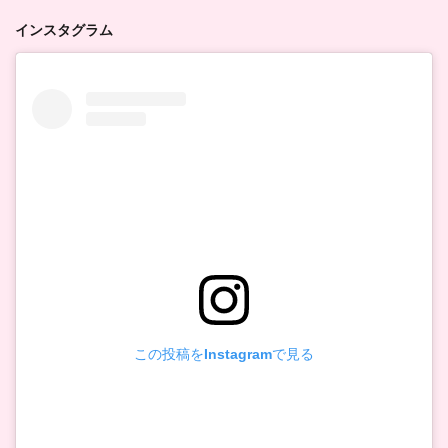
インスタグラム
この投稿をInstagramで見る