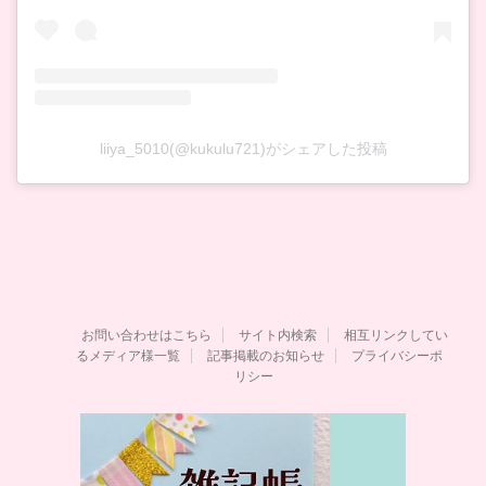
liiya_5010(@kukulu721)がシェアした投稿
お問い合わせはこちら
サイト内検索
相互リンクしてい
るメディア様一覧
記事掲載のお知らせ
プライバシーポ
リシー