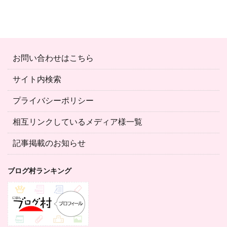
お問い合わせはこちら
サイト内検索
プライバシーポリシー
相互リンクしているメディア様一覧
記事掲載のお知らせ
ブログ村ランキング