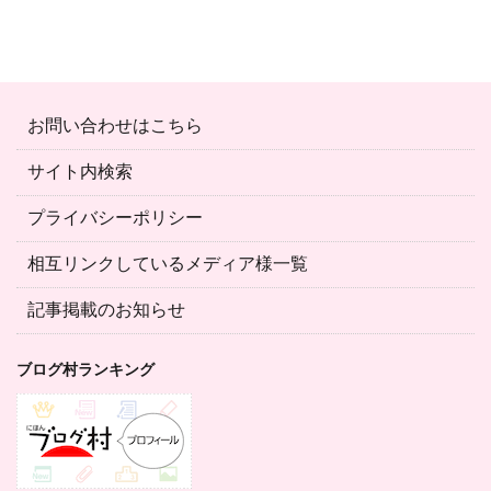
お問い合わせはこちら
サイト内検索
プライバシーポリシー
相互リンクしているメディア様一覧
記事掲載のお知らせ
ブログ村ランキング