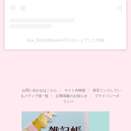
liiya_5010(@kukulu721)がシェアした投稿
お問い合わせはこちら
サイト内検索
相互リンクしてい
るメディア様一覧
記事掲載のお知らせ
プライバシーポ
リシー