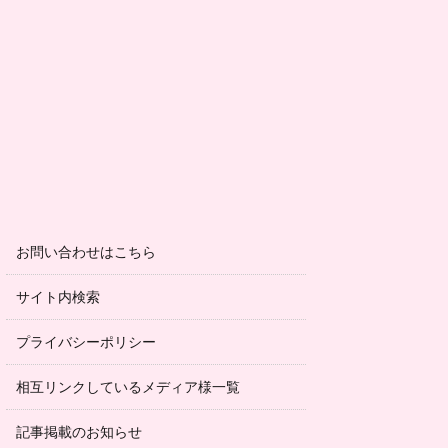
お問い合わせはこちら
サイト内検索
プライバシーポリシー
相互リンクしているメディア様一覧
記事掲載のお知らせ