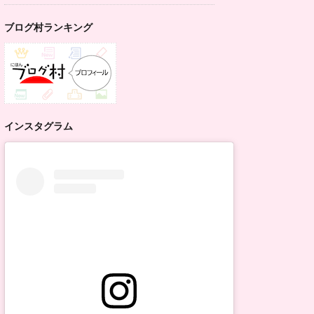
ブログ村ランキング
インスタグラム