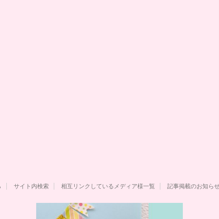
ら
サイト内検索
相互リンクしているメディア様一覧
記事掲載のお知ら