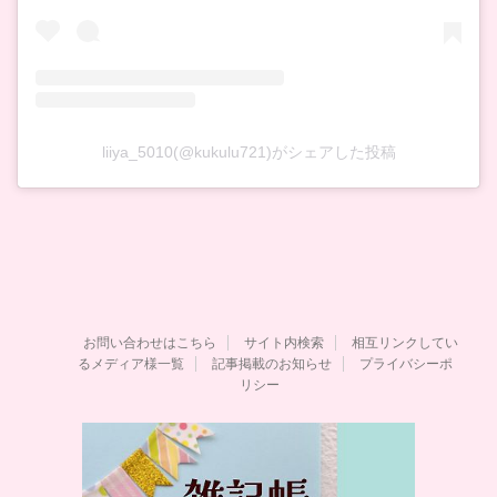
liiya_5010(@kukulu721)がシェアした投稿
お問い合わせはこちら
サイト内検索
相互リンクしてい
るメディア様一覧
記事掲載のお知らせ
プライバシーポ
リシー