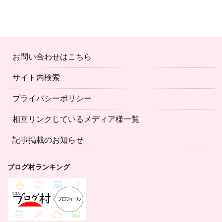
お問い合わせはこちら
サイト内検索
プライバシーポリシー
相互リンクしているメディア様一覧
記事掲載のお知らせ
ブログ村ランキング