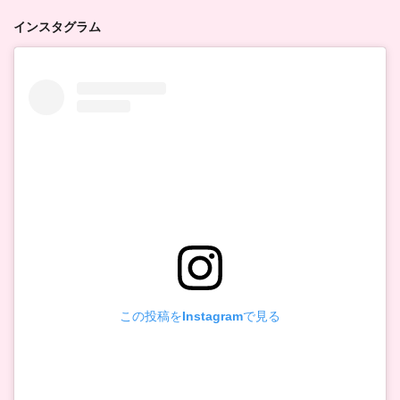
インスタグラム
この投稿をInstagramで見る