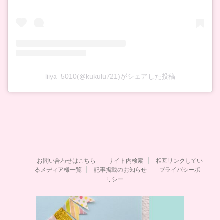
liiya_5010(@kukulu721)がシェアした投稿
お問い合わせはこちら
サイト内検索
相互リンクしてい
るメディア様一覧
記事掲載のお知らせ
プライバシーポ
リシー