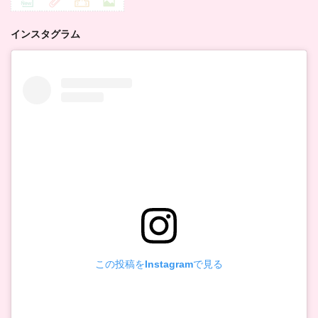
インスタグラム
この投稿をInstagramで見る