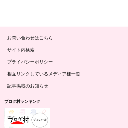
お問い合わせはこちら
サイト内検索
プライバシーポリシー
相互リンクしているメディア様一覧
記事掲載のお知らせ
ブログ村ランキング