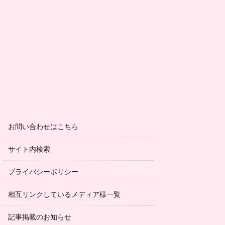
お問い合わせはこちら
サイト内検索
プライバシーポリシー
相互リンクしているメディア様一覧
記事掲載のお知らせ