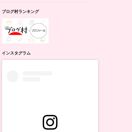
ブログ村ランキング
インスタグラム