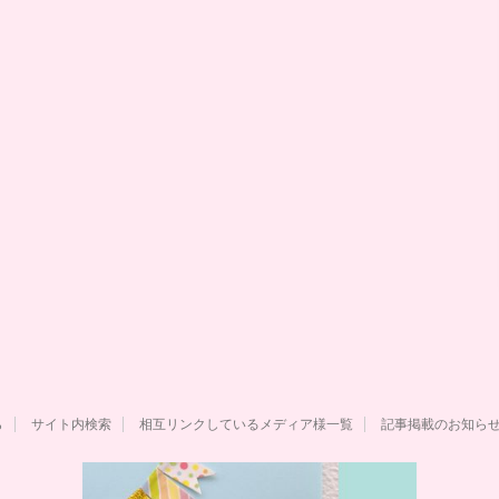
ら
サイト内検索
相互リンクしているメディア様一覧
記事掲載のお知ら