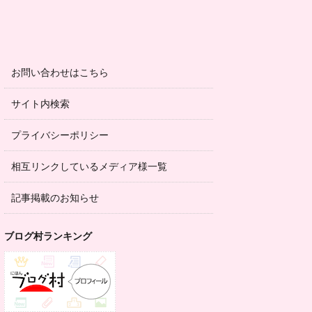
お問い合わせはこちら
サイト内検索
プライバシーポリシー
相互リンクしているメディア様一覧
記事掲載のお知らせ
ブログ村ランキング