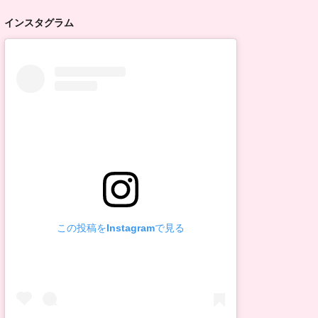
インスタグラム
この投稿をInstagramで見る