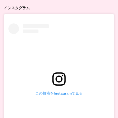
インスタグラム
この投稿をInstagramで見る