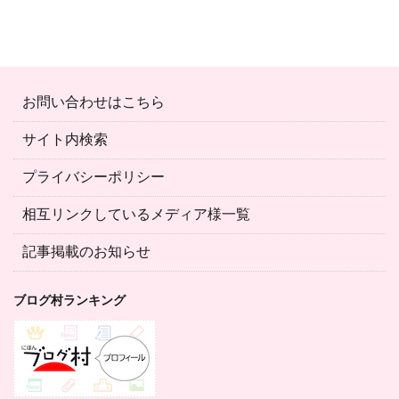
お問い合わせはこちら
サイト内検索
プライバシーポリシー
相互リンクしているメディア様一覧
記事掲載のお知らせ
ブログ村ランキング