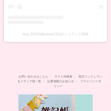
liiya_5010(@kukulu721)がシェアした投稿
お問い合わせはこちら
サイト内検索
相互リンクしてい
るメディア様一覧
記事掲載のお知らせ
プライバシーポ
リシー